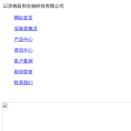
网站首页
实验室概况
产品中心
资讯中心
客户案例
获得荣誉
联系我们