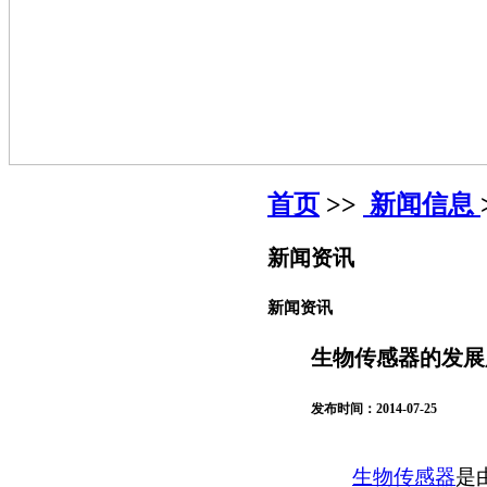
首页
>>
新闻信息
新闻资讯
新闻资讯
生物传感器的发展
发布时间：2014-07-25
生物传感器
是