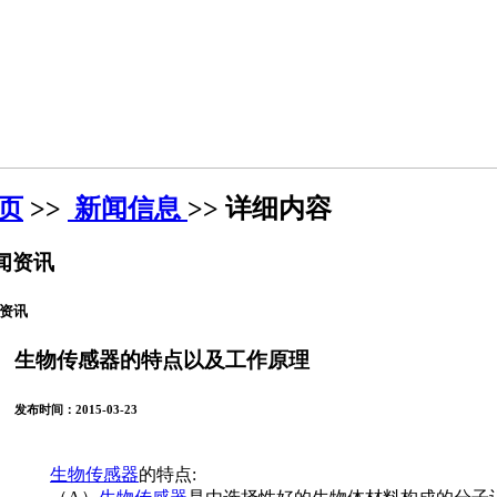
页
>>
新闻信息
>> 详细内容
闻资讯
资讯
生物传感器的特点以及工作原理
发布时间：2015-03-23
生物传感器
的特点: