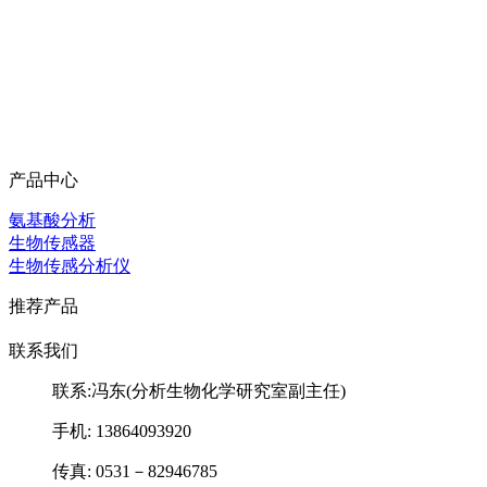
产品中心
氨基酸分析
生物传感器
生物传感分析仪
推荐产品
联系我们
联系:冯东(分析生物化学研究室副主任)
手机: 13864093920
传真: 0531－82946785