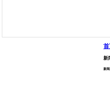
首
新
新闻