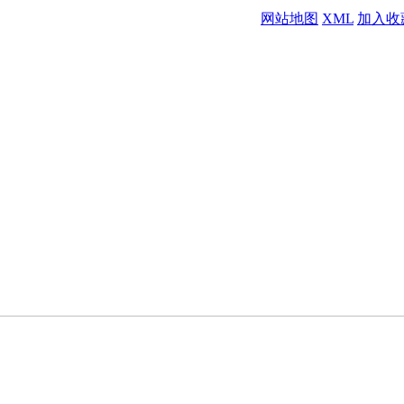
网站地图
XML
加入收