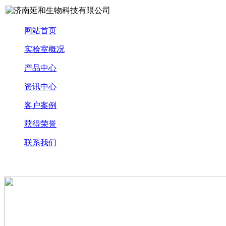
网站首页
实验室概况
产品中心
资讯中心
客户案例
获得荣誉
联系我们