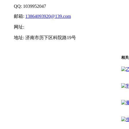
QQ: 1039952047
邮箱:
13864093920@139.com
网址:
地址: 济南市历下区科院路19号
相关