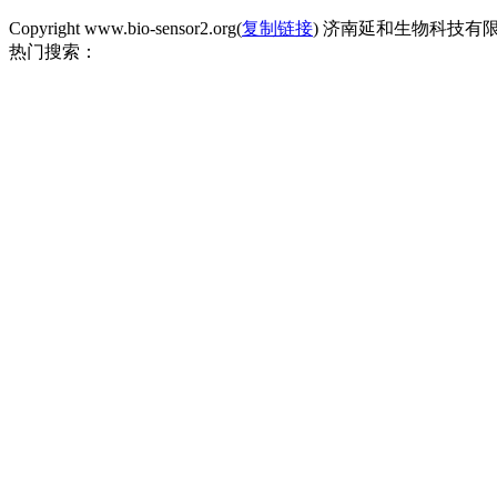
Copyright www.bio-sensor2.org(
复制链接
) 济南延和生物科技有
热门搜索：