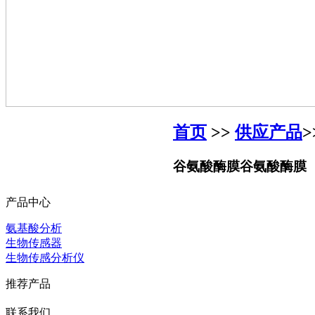
首页
>>
供应产品
>
谷氨酸酶膜
谷氨酸酶膜
产品中心
氨基酸分析
生物传感器
生物传感分析仪
推荐产品
联系我们