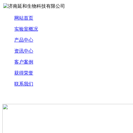
网站首页
实验室概况
产品中心
资讯中心
客户案例
获得荣誉
联系我们