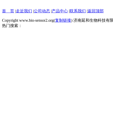
首 页
|
走近我们
|
公司动态
|
产品中心
|
联系我们
|
返回顶部
Copyright www.bio-sensor2.org(
复制链接
) 济南延和生物科技有
热门搜索：