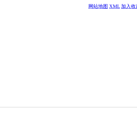
网站地图
XML
加入收