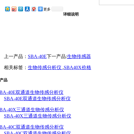
更多
详细说明
上一产品：
SBA-40E
下一产品:
生物传感器
相关标签：
生物传感分析仪
,
SBA40X价格
产品
SBA-40E双通道生物传感分析仪
SBA-40X三通道生物传感分析仪
SBA-40C双通道生物传感分析仪