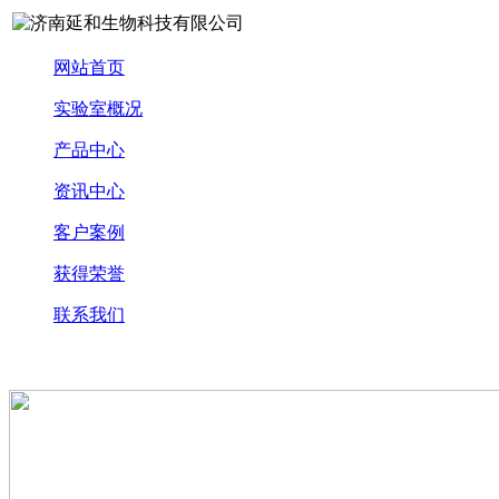
网站首页
实验室概况
产品中心
资讯中心
客户案例
获得荣誉
联系我们