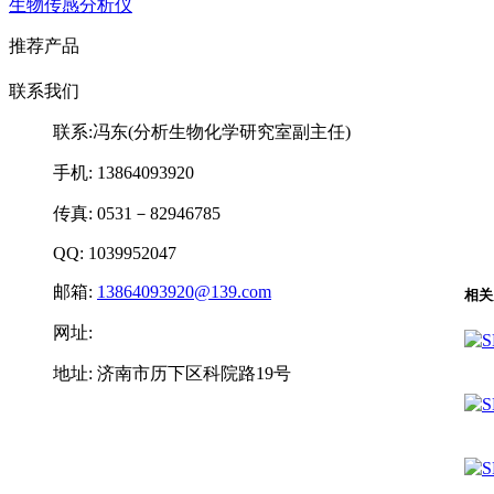
生物传感分析仪
推荐产品
联系我们
联系:冯东(分析生物化学研究室副主任)
手机: 13864093920
传真: 0531－82946785
QQ: 1039952047
邮箱:
13864093920@139.com
相关
网址:
地址: 济南市历下区科院路19号